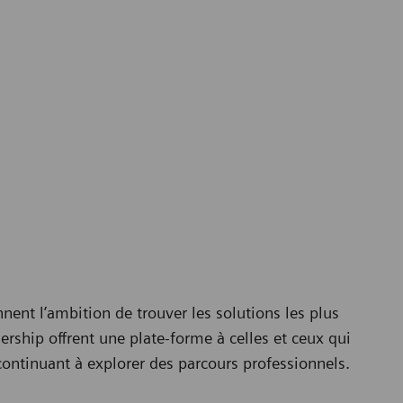
ent l’ambition de trouver les solutions les plus
rship offrent une plate-forme à celles et ceux qui
 continuant à explorer des parcours professionnels.