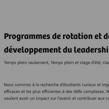
Programmes de rotation et d
développement du leadersh
Temps plein seulement, Temps plein et stage d’été, st
Nous sommes à la recherche d’étudiants curieux et ingé
efficaces et les plus efficientes à des défis complexes
veulent avoir un impact sur l’avenir et contribuer aux 