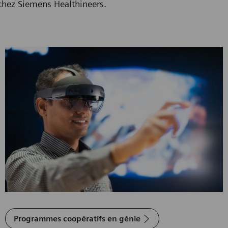
chez Siemens Healthineers.
Programmes coopératifs en génie