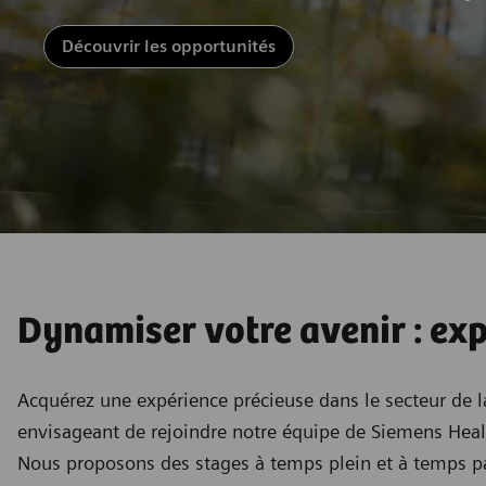
Découvrir les opportunités
Dynamiser votre avenir : ex
Acquérez une expérience précieuse dans le secteur de 
envisageant de rejoindre notre équipe de Siemens Heal
Nous proposons des stages à temps plein et à temps part