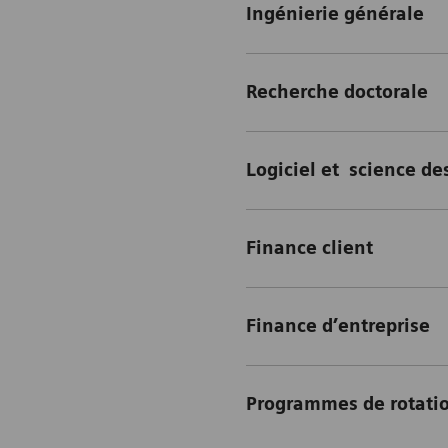
Ingénierie générale
Recherche doctorale
Logiciel et science d
Finance client
Finance d’entreprise
Programmes de rotatio