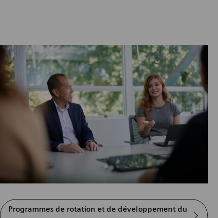
Programmes de rotation et de développement du