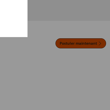
Postuler maintenant