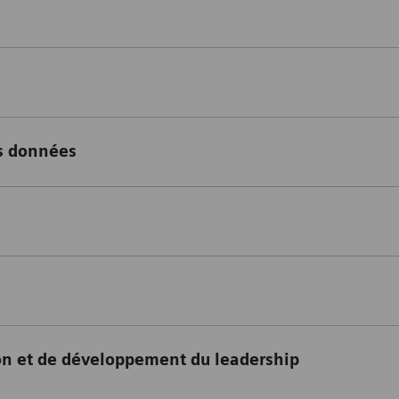
es données
n et de développement du leadership