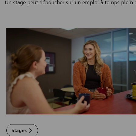
Un stage peut déboucher sur un emploi à temps plein 
Stages