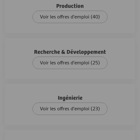
Production
Voir les offres d’emploi
(40)
Recherche & Développement
Voir les offres d’emploi
(25)
Ingénierie
Voir les offres d’emploi
(23)