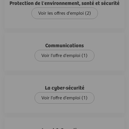
Protection de l'environnement, santé et sécurité
Voir les offres d’emploi
(2)
Communications
Voir l’offre d’emploi
(1)
La cyber-sécurité
Voir l’offre d’emploi
(1)