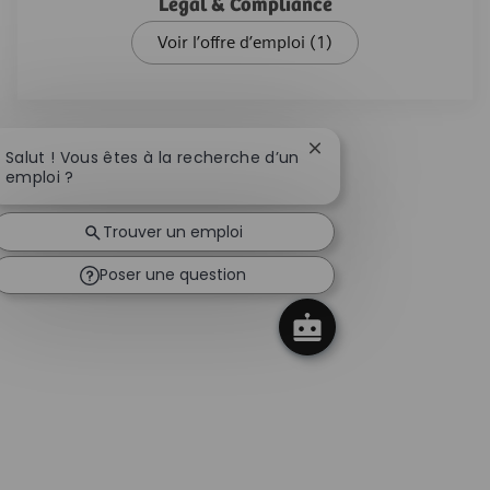
Legal & Compliance
Voir l’offre d’emploi
(1)
Fermer la notification
Salut ! Vous êtes à la recherche d’un
emploi ?
Trouver un emploi
Poser une question