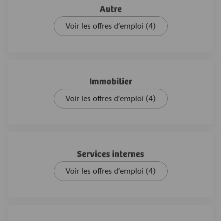
Autre
Voir les offres d’emploi
(4)
Immobilier
Voir les offres d’emploi
(4)
Services internes
Voir les offres d’emploi
(4)