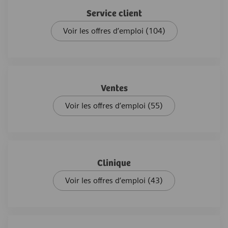
Service client
Voir les offres d’emploi
(104)
Ventes
Voir les offres d’emploi
(55)
Clinique
Voir les offres d’emploi
(43)