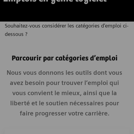
Souhaitez-vous considérer les catégories d’emploi ci-
dessous ?
Parcourir par catégories d’emploi
Nous vous donnons les outils dont vous
avez besoin pour trouver l’emploi qui
vous convient le mieux, ainsi que la
liberté et le soutien nécessaires pour
faire progresser votre carrière.