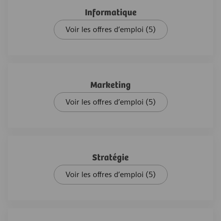
Informatique
Voir les offres d’emploi
(5)
Marketing
Voir les offres d’emploi
(5)
Stratégie
Voir les offres d’emploi
(5)