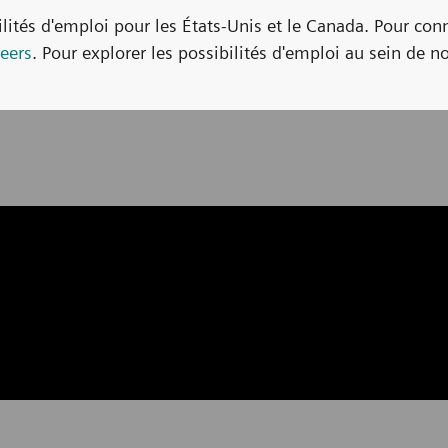
bilités d'emploi pour les États-Unis et le Canada. Pour con
eers
. Pour explorer les possibilités d'emploi au sein de no