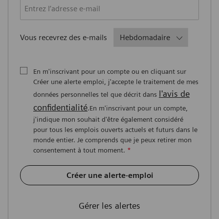
Required
Vous recevrez des e-mails
En m'inscrivant pour un compte ou en cliquant sur
Créer une alerte emploi, j'accepte le traitement de mes
l'avis de
données personnelles tel que décrit dans
confidentialité
.En m'inscrivant pour un compte,
j'indique mon souhait d'être également considéré
pour tous les emplois ouverts actuels et futurs dans le
monde entier. Je comprends que je peux retirer mon
consentement à tout moment.
*
Créer une alerte-emploi
Gérer les alertes