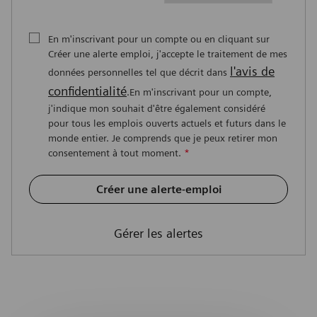
En m'inscrivant pour un compte ou en cliquant sur
Créer une alerte emploi, j'accepte le traitement de mes
l'avis de
données personnelles tel que décrit dans
confidentialité
.En m'inscrivant pour un compte,
j'indique mon souhait d'être également considéré
pour tous les emplois ouverts actuels et futurs dans le
monde entier. Je comprends que je peux retirer mon
consentement à tout moment.
*
Créer une alerte-emploi
Gérer les alertes