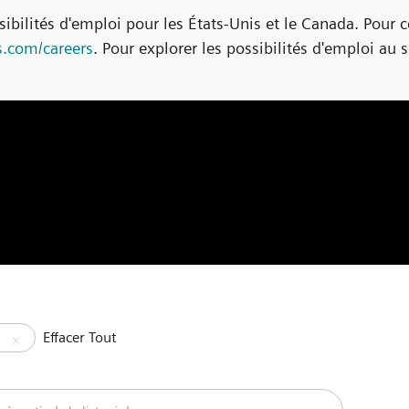
bilités d'emploi pour les États-Unis et le Canada. Pour con
eers
. Pour explorer les possibilités d'emploi au sein de no