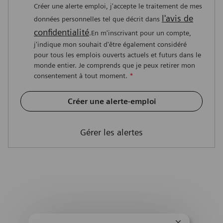
Créer une alerte emploi, j'accepte le traitement de mes
l'avis de
données personnelles tel que décrit dans
confidentialité
.En m'inscrivant pour un compte,
j'indique mon souhait d'être également considéré
pour tous les emplois ouverts actuels et futurs dans le
monde entier. Je comprends que je peux retirer mon
consentement à tout moment.
*
Créer une alerte-emploi
Gérer les alertes